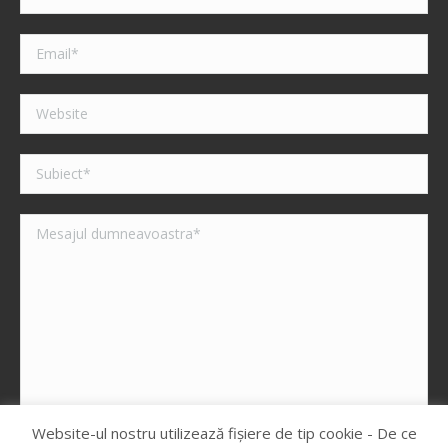
Website-ul nostru utilizează fişiere de tip cookie - De ce