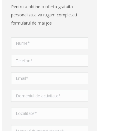
Pentru a obtine o oferta gratuita
personalizata va rugam completati
formularul de mai jos.