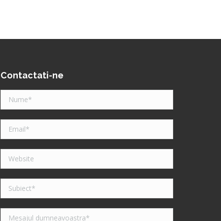
Contactati-ne