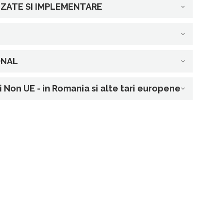
LIZATE SI IMPLEMENTARE
ONAL
i Non UE - in Romania si alte tari europene