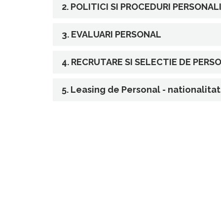
2. POLITICI SI PROCEDURI PERSONA
3. EVALUARI PERSONAL
4. RECRUTARE SI SELECTIE DE PERS
5. Leasing de Personal - nationalitat