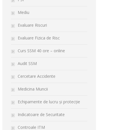
Mediu
Evaluare Riscuri
Evaluare Fizica de Risc
Curs SSM 40 ore – online
Audit SSM
Cercetare Accidente
Medicina Muncii
Echipamente de lucru și protecție
Indicatoare de Securitate
Controale ITM