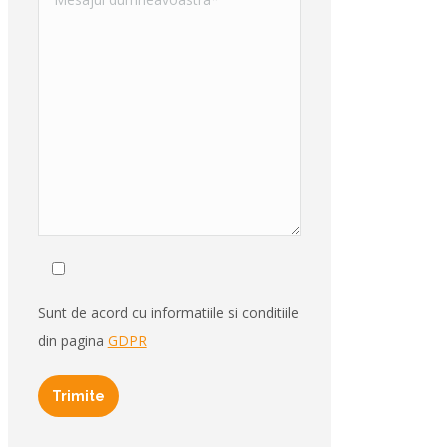
Sunt de acord cu informatiile si conditiile
din pagina
GDPR