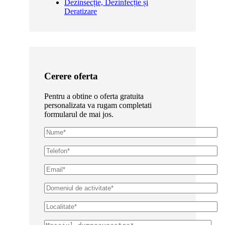
Dezinsecție, Dezinfecție și
Deratizare
Cerere oferta
Pentru a obtine o oferta gratuita
personalizata va rugam completati
formularul de mai jos.